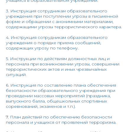
учащихся в образовательном учреждении.
3. Инструкция сотрудникам образовательного
учреждения при поступлении угрозы в письменной
форме и обращении с анонимными материалами,
содержащими угрозы террористического характера.
4. Инструкция сотрудникам образовательного
учреждения о порядке приема сообщений,
содержащих угрозу по телефону.
5. Инструкции по действиям должностных лиц и
персонала при возникновении угрозы, совершении
террористических актов и иных чрезвычайных
ситуаций.
6. Инструкция по составлению плана обеспечения
безопасности образовательного учреждения при
проведении массовых мероприятий (праздника,
выпускного балла, общешкольных спортивных
соревнований, экзаменов и т.п.).
7.
План действий по обеспечению безопасности
персонала и учащихся от проявлений терроризма.