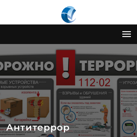
Антитеррор