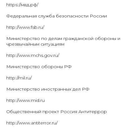
https://мвд.рф/
Федеральная служба безопасности России
http://www.fsb.ru/
Министерство по делам гражданской обороны и
чрезвычайным ситуациям
http://www.mchs.gov.ru/
Министерство обороны РФ
http://mil.ru/
Министерство иностранных дел РФ
http://www.mid.ru
Общественный проект Россия Антитеррор
http://www.antiterror.ru/